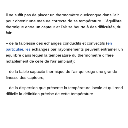
Il ne suffit pas de placer un thermomètre quelconque dans l’air
pour obtenir une mesure correcte de sa température. L’équilibre
thermique entre un capteur et l’air se heurte à des difficultés, du
fait:
– de la faiblesse des échanges conductifs et convectifs (
en
particulier
,
les
échanges par rayonnements peuvent entraîner un
équilibre dans lequel la température du thermomètre diffère
notablement de celle de l’air ambiant);
– de la faible capacité thermique de l’air qui exige une grande
finesse des capteurs;
– de la dispersion que présente la température locale et qui rend
difficile la définition précise de cette température.