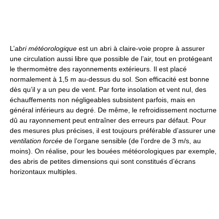
L’
abri météorologique
est un abri à claire-voie propre à assurer
une circulation aussi libre que possible de l’air, tout en protégeant
le thermomètre des rayonnements extérieurs. Il est placé
normalement à 1,5 m au-dessus du sol. Son efficacité est bonne
dès qu’il y a un peu de vent. Par forte insolation et vent nul, des
échauffements non négligeables subsistent parfois, mais en
général inférieurs au degré. De même, le refroidissement nocturne
dû au rayonnement peut entraîner des erreurs par défaut. Pour
des mesures plus précises, il est toujours préférable d’assurer une
ventilation forcée
de l’organe sensible (de l’ordre de 3 m/s, au
moins). On réalise, pour les bouées météorologiques par exemple,
des abris de petites dimensions qui sont constitués d’écrans
horizontaux multiples.