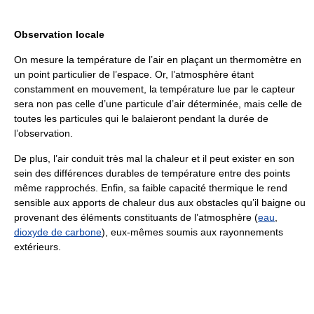
Observation locale
On mesure la température de l’air en plaçant un thermomètre en
un point particulier de l’espace. Or, l’atmosphère étant
constamment en mouvement, la température lue par le capteur
sera non pas celle d’une particule d’air déterminée, mais celle de
toutes les particules qui le balaieront pendant la durée de
l’observation.
De plus, l’air conduit très mal la chaleur et il peut exister en son
sein des différences durables de température entre des points
même rapprochés. Enfin, sa faible capacité thermique le rend
sensible aux apports de chaleur dus aux obstacles qu’il baigne ou
provenant des éléments constituants de l’atmosphère (
eau
,
dioxyde de carbone
), eux-mêmes soumis aux rayonnements
extérieurs.