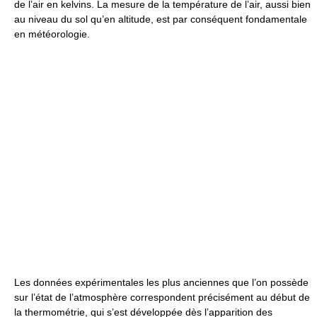
de l’air en kelvins. La mesure de la température de l’air, aussi bien
au niveau du sol qu’en altitude, est par conséquent fondamentale
en météorologie.
Les données expérimentales les plus anciennes que l’on possède
sur l’état de l’atmosphère correspondent précisément au début de
la thermométrie, qui s’est développée dès l’apparition des