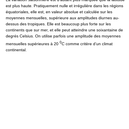
est plus haute. Pratiquement nulle et irrégulière dans les régions
équatoriales, elle est, en valeur absolue et calculée sur les
moyennes mensuelles, supérieure aux amplitudes diurnes au-
dessus des tropiques. Elle est beaucoup plus forte sur les
continents que sur mer, et elle peut atteindre une soixantaine de
degrés Celsius. On utilise parfois une amplitude des moyennes
0
mensuelles supérieures à 20
C comme critère d’un climat
continental.