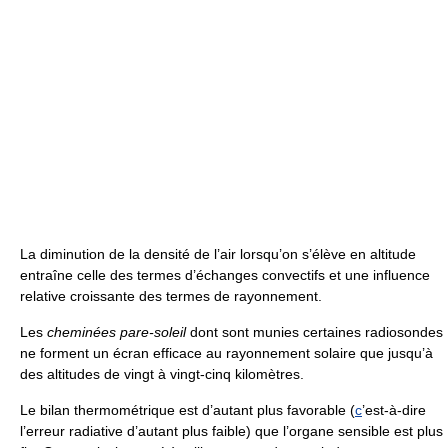
La diminution de la densité de l’air lorsqu’on s’élève en altitude
entraîne celle des termes d’échanges convectifs et une influence
relative croissante des termes de rayonnement.
Les
cheminées pare-soleil
dont sont munies certaines radiosondes
ne forment un écran efficace au rayonnement solaire que jusqu’à
des altitudes de vingt à vingt-cinq kilomètres.
Le bilan thermométrique est d’autant plus favorable (
c
’est-à-dire
l’erreur radiative d’autant plus faible) que l’organe sensible est plus