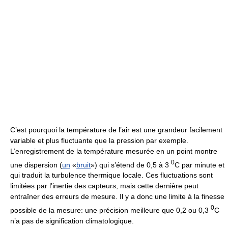
C’est pourquoi la température de l’air est une grandeur facilement
variable et plus fluctuante que la pression par exemple.
L’enregistrement de la température mesurée en un point montre
0
une dispersion (
un
«
bruit
») qui s’étend de 0,5 à 3
C par minute et
qui traduit la turbulence thermique locale. Ces fluctuations sont
limitées par l’inertie des capteurs, mais cette dernière peut
entraîner des erreurs de mesure. Il y a donc une limite à la finesse
0
possible de la mesure: une précision meilleure que 0,2 ou 0,3
C
n’a pas de signification climatologique.