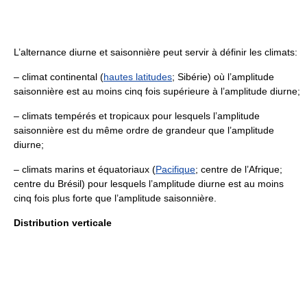
L’alternance diurne et saisonnière peut servir à définir les climats:
– climat continental (
hautes latitudes
; Sibérie) où l’amplitude
saisonnière est au moins cinq fois supérieure à l’amplitude diurne;
– climats tempérés et tropicaux pour lesquels l’amplitude
saisonnière est du même ordre de grandeur que l’amplitude
diurne;
– climats marins et équatoriaux (
Pacifique
; centre de l’Afrique;
centre du Brésil) pour lesquels l’amplitude diurne est au moins
cinq fois plus forte que l’amplitude saisonnière.
Distribution verticale