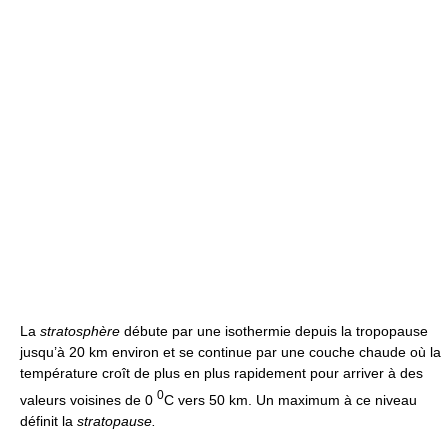
La
stratosphère
débute par une isothermie depuis la tropopause
jusqu’à 20 km environ et se continue par une couche chaude où la
température croît de plus en plus rapidement pour arriver à des
0
valeurs voisines de 0
C vers 50 km. Un maximum à ce niveau
définit la
stratopause.