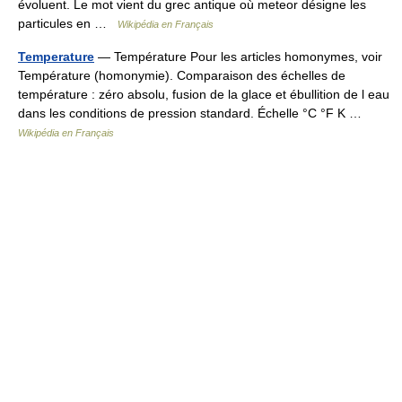
évoluent. Le mot vient du grec antique où meteor désigne les
particules en …
Wikipédia en Français
Temperature
— Température Pour les articles homonymes, voir
Température (homonymie). Comparaison des échelles de
température : zéro absolu, fusion de la glace et ébullition de l eau
dans les conditions de pression standard. Échelle °C °F K …
Wikipédia en Français